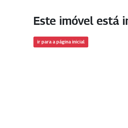
Este imóvel está i
ir para a página inicial