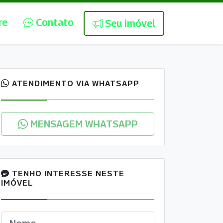
re
Contato
Seu imóvel
ATENDIMENTO VIA WHATSAPP
MENSAGEM WHATSAPP
TENHO INTERESSE NESTE
IMÓVEL