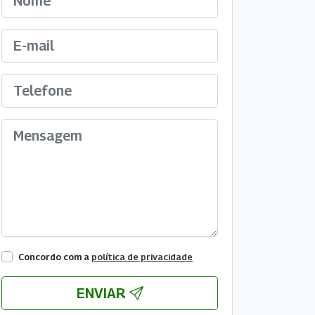
Concordo com a
política de privacidade
ENVIAR