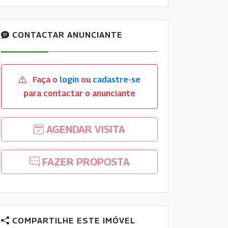
CONTACTAR ANUNCIANTE
Faça o
login
ou
cadastre-se
para contactar o anunciante
AGENDAR VISITA
FAZER PROPOSTA
COMPARTILHE ESTE IMÓVEL