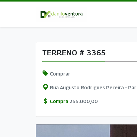
TERRENO # 3365
Comprar
Rua Augusto Rodrigues Pereira - Pa
Compra
255.000,00