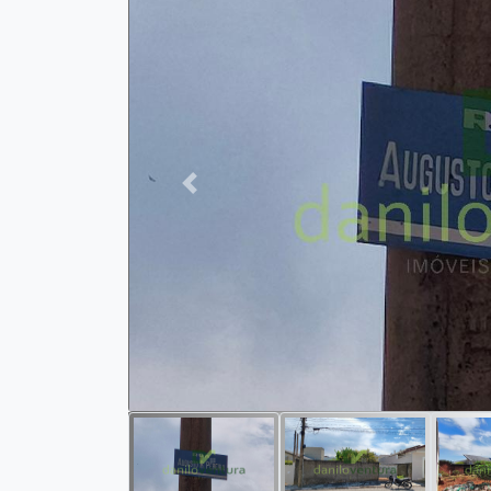
Previous