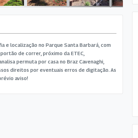
ia e localização no Parque Santa Barbará, com
portão de correr, próximo da ETEC,
nalisa permuta por casa no Braz Cavenaghi,
os direitos por eventuais erros de digitação. As
révio aviso!