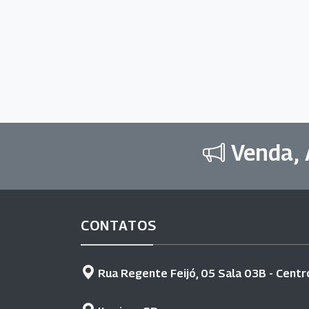
Venda, 
CONTATOS
Rua Regente Feijó, 05 Sala 03B - Centr