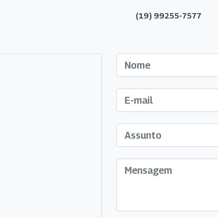
(19) 99255-7577