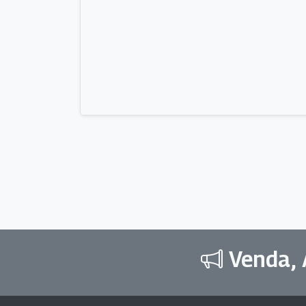
Venda, 