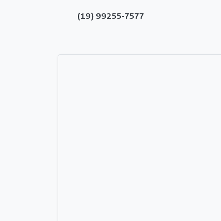
(19) 99255-7577