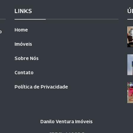
LINKS
Ú
Home
o
Imóveis
Sobre Nós
Contato
Política de Privacidade
Danilo Ventura Imóveis