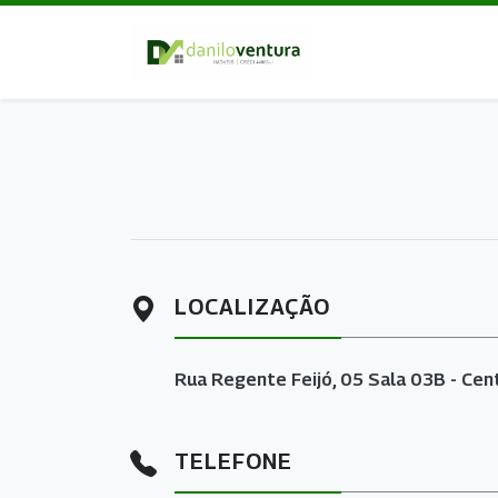
LOCALIZAÇÃO
Rua Regente Feijó, 05 Sala 03B - Centr
TELEFONE