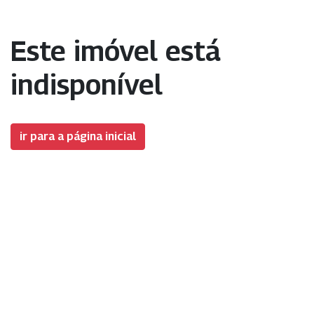
Este imóvel está
indisponível
ir para a página inicial