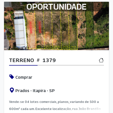
OPORTUNIDADE
TERRENO
1379
Comprar
Prados - Itapira - SP
Vende-se 04 lotes comerciais, planos, variando de 500 a
600m² cada um. Excelente localização, rua João Brandão