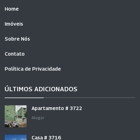
Home
Imóveis
Sobre Nós
Contato
Política de Privacidade
ÚLTIMOS ADICIONADOS
Apartamento # 3722
Alugar
Casa # 3716