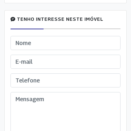
TENHO INTERESSE NESTE IMÓVEL