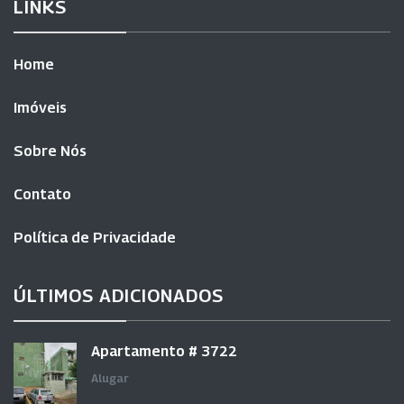
LINKS
Home
Imóveis
Sobre Nós
Contato
Política de Privacidade
ÚLTIMOS ADICIONADOS
Apartamento # 3722
Alugar