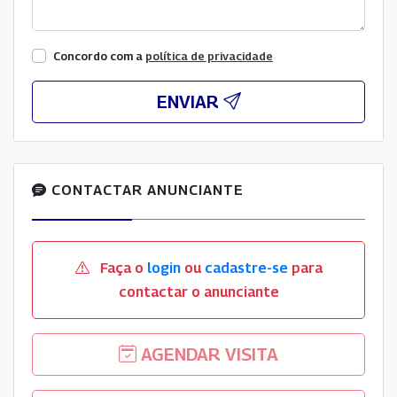
Concordo com a
política de privacidade
ENVIAR
CONTACTAR ANUNCIANTE
Faça o
login
ou
cadastre-se
para
contactar o anunciante
AGENDAR VISITA