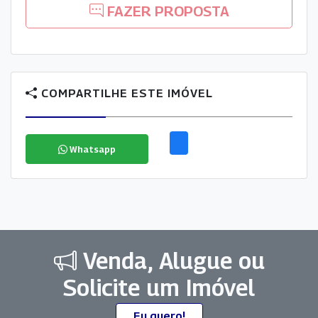
FAZER PROPOSTA
COMPARTILHE ESTE IMÓVEL
Whatsapp
Venda, Alugue ou
Solicite um Imóvel
Eu quero!