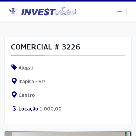
COMERCIAL # 3226
Alugar
Itapira - SP
Centro
Locação
1.000,00