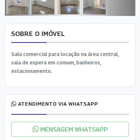
SOBRE O IMÓVEL
Sala comercial para locação na área central,
sala de espera em comum, banheiros,
estacionamento.
ATENDIMENTO VIA WHATSAPP
MENSAGEM WHATSAPP