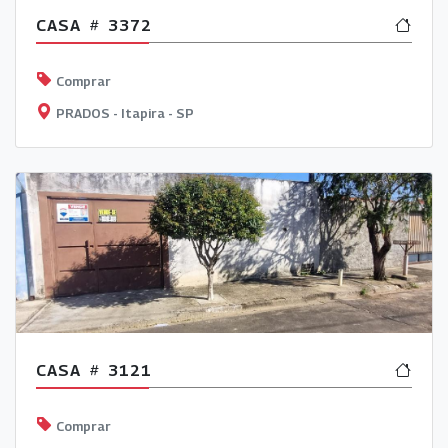
CASA
3372
Comprar
PRADOS - Itapira - SP
CASA
3121
Comprar