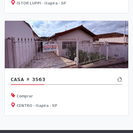
ISTOR LUPPI - Itapira - SP
CASA
3563
Comprar
CENTRO - Itapira - SP