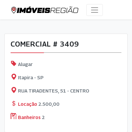
COMERCIAL # 3409
Alugar
Itapira - SP
RUA TIRADENTES, 51 - CENTRO
Locação
2.500,00
Banheiros
2