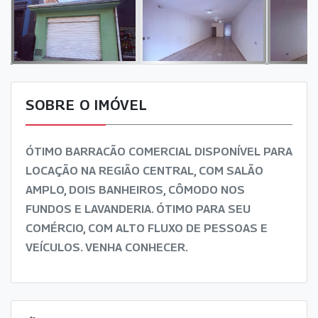
SOBRE O IMÓVEL
ÓTIMO BARRACÃO COMERCIAL DISPONÍVEL PARA
LOCAÇÃO NA REGIÃO CENTRAL, COM SALÃO
AMPLO, DOIS BANHEIROS, CÔMODO NOS
FUNDOS E LAVANDERIA. ÓTIMO PARA SEU
COMÉRCIO, COM ALTO FLUXO DE PESSOAS E
VEÍCULOS. VENHA CONHECER.