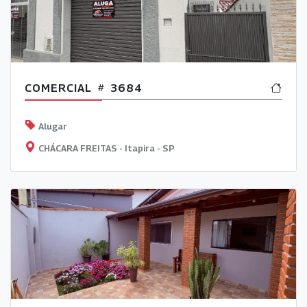
COMERCIAL
3684
Alugar
CHÁCARA FREITAS - Itapira - SP