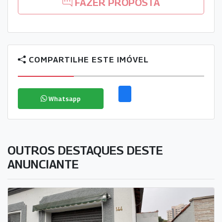
FAZER PROPOSTA
COMPARTILHE ESTE IMÓVEL
Whatsapp
OUTROS DESTAQUES DESTE
ANUNCIANTE