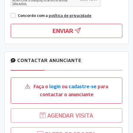
Concordo com a
política de privacidade
ENVIAR
CONTACTAR ANUNCIANTE
Faça o
login
ou
cadastre-se
para
contactar o anunciante
AGENDAR VISITA