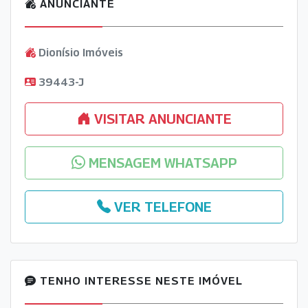
ANUNCIANTE
Dionísio Imóveis
39443-J
VISITAR ANUNCIANTE
MENSAGEM WHATSAPP
VER TELEFONE
TENHO INTERESSE NESTE IMÓVEL