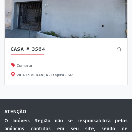
CASA
3564
Comprar
VILA ESPERANÇA - Itapira - SP
ATENÇÃO
O Imóveis Região não se responsabiliza pelos
anúncios contidos em seu site, sendo de