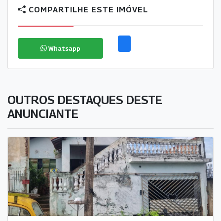
COMPARTILHE ESTE IMÓVEL
Whatsapp
OUTROS DESTAQUES DESTE
ANUNCIANTE