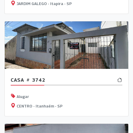
JARDIM GALEGO - Itapira - SP
CASA
3742
Alugar
CENTRO - Itanhaém - SP