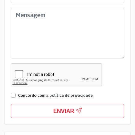
Concordo com a
política de privacidade
ENVIAR