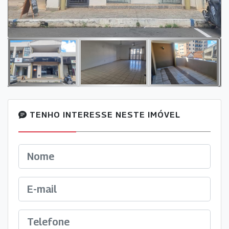
TENHO INTERESSE NESTE IMÓVEL