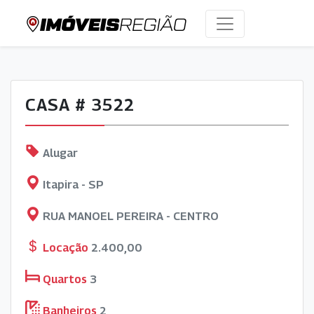
CASA # 3522
Alugar
Itapira - SP
RUA MANOEL PEREIRA - CENTRO
Locação
2.400,00
Quartos
3
Banheiros
2