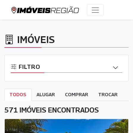
IMÓVEIS
FILTRO
TODOS
ALUGAR
COMPRAR
TROCAR
571 IMÓVEIS ENCONTRADOS