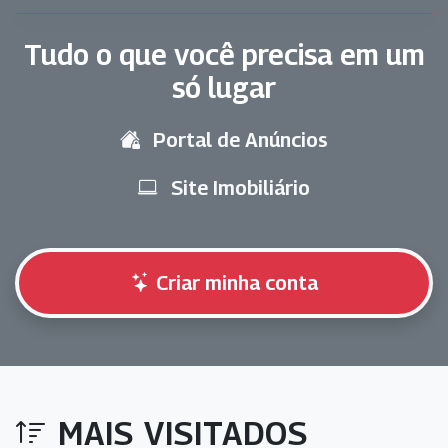
Tudo o que você precisa em um
só lugar
Portal de Anúncios
Site Imobiliário
Criar minha conta
MAIS VISITADOS