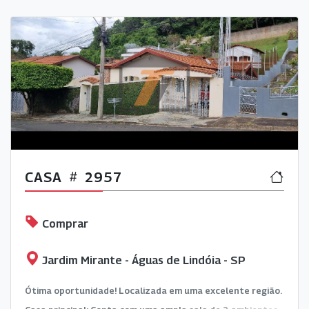
CASA
2957
Comprar
Jardim Mirante - Águas de Lindóia - SP
Ótima oportunidade! Localizada em uma excelente região.