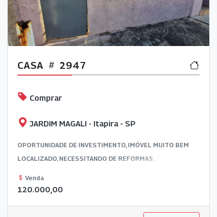
CASA
2947
Comprar
JARDIM MAGALI - Itapira - SP
OPORTUNIDADE DE INVESTIMENTO, IMÓVEL MUITO BEM
LOCALIZADO, NECESSITANDO DE REFORMAS.
Venda
120.000,00