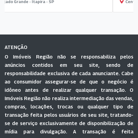
Centro - Itapira - SP
ATENÇÃO
O Imóveis Região não se responsabiliza pelos
anúncios contidos em seu site, sendo de
responsabilidade exclusiva de cada anunciante. Cabe
ao consumidor assegurar-se de que o negócio é
idôneo antes de realizar qualquer transação. O
Imóveis Região não realiza intermediação das vendas,
compras, locações, trocas ou qualquer tipo de
transação feita pelos usuários de seu site, tratando-
se de serviço exclusivamente de disponibilização de
mídia para divulgação. A transação é feita