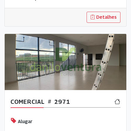
Detalhes
COMERCIAL
2971
Alugar