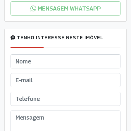
MENSAGEM WHATSAPP
TENHO INTERESSE NESTE IMÓVEL