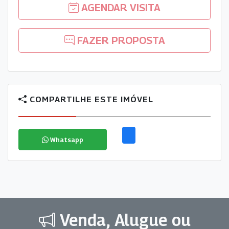
AGENDAR VISITA
FAZER PROPOSTA
COMPARTILHE ESTE IMÓVEL
Whatsapp
Venda, Alugue ou