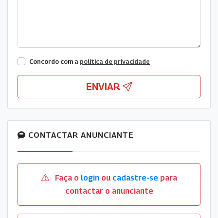
Concordo com a
política de privacidade
ENVIAR
CONTACTAR ANUNCIANTE
Faça o
login
ou
cadastre-se
para
contactar o anunciante