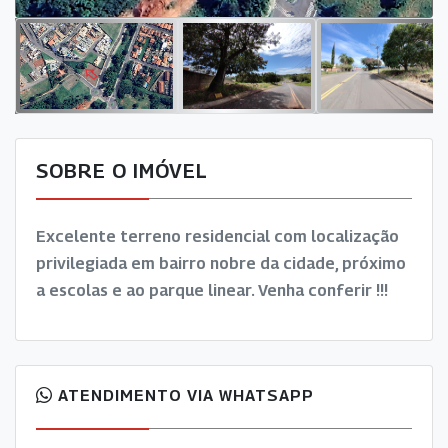
SOBRE O IMÓVEL
Excelente terreno residencial com localização
privilegiada em bairro nobre da cidade, próximo
a escolas e ao parque linear. Venha conferir !!!
ATENDIMENTO VIA WHATSAPP