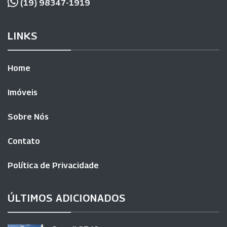
(19) 98347-1919
LINKS
Home
Imóveis
Sobre Nós
Contato
Política de Privacidade
ÚLTIMOS ADICIONADOS