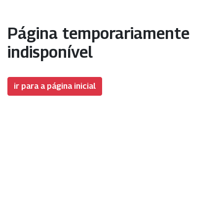
Página temporariamente
indisponível
ir para a página inicial