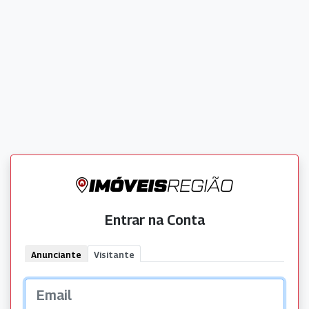
Entrar na Conta
Anunciante
Visitante
Email