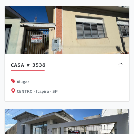
CASA
3538
Alugar
CENTRO - Itapira - SP