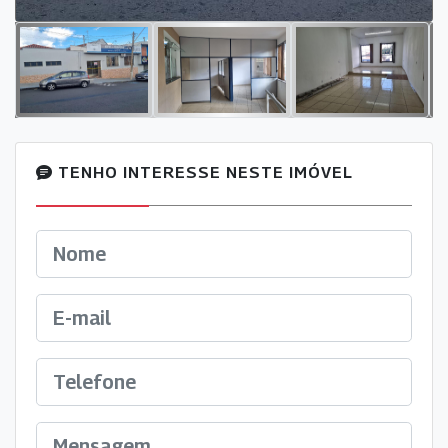
TENHO INTERESSE NESTE IMÓVEL