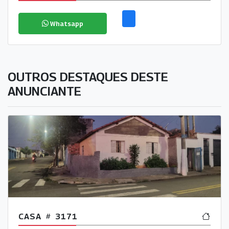
Whatsapp
OUTROS DESTAQUES DESTE
ANUNCIANTE
CASA
3171