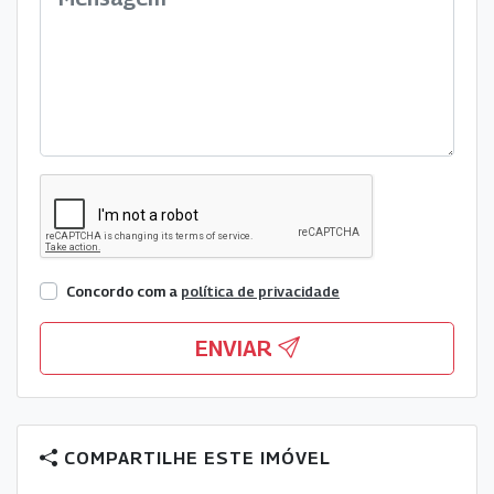
Concordo com a
política de privacidade
ENVIAR
COMPARTILHE ESTE IMÓVEL