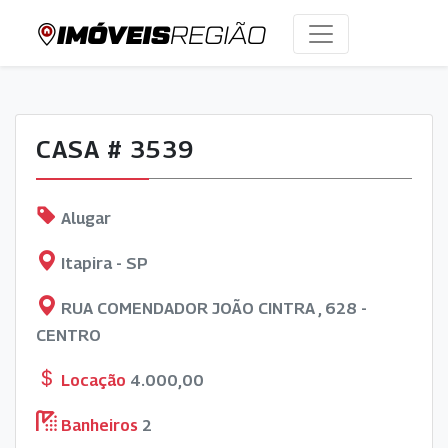
CASA # 3539
Alugar
Itapira - SP
RUA COMENDADOR JOÃO CINTRA , 628 -
CENTRO
Locação
4.000,00
Banheiros
2