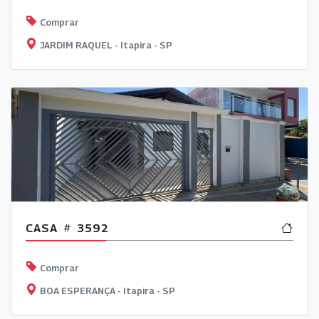
Comprar
JARDIM RAQUEL - Itapira - SP
CASA
3592
Comprar
BOA ESPERANÇA - Itapira - SP