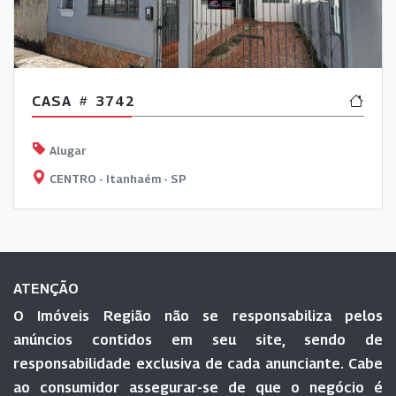
CASA
3742
Alugar
CENTRO - Itanhaém - SP
ATENÇÃO
O Imóveis Região não se responsabiliza pelos
anúncios contidos em seu site, sendo de
responsabilidade exclusiva de cada anunciante. Cabe
ao consumidor assegurar-se de que o negócio é