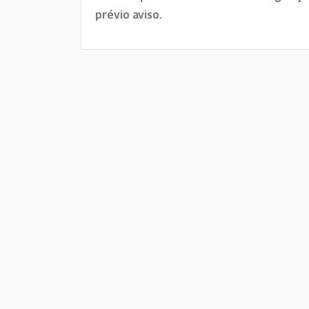
prévio aviso.