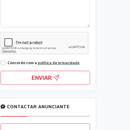
Concordo com a
política de privacidade
ENVIAR
CONTACTAR ANUNCIANTE