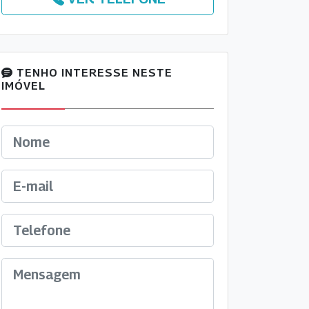
TENHO INTERESSE NESTE
IMÓVEL