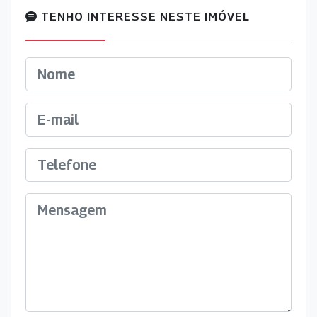
TENHO INTERESSE NESTE IMÓVEL