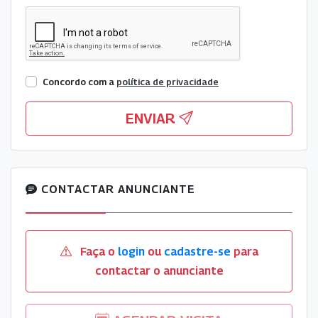
Concordo com a
política de privacidade
ENVIAR
CONTACTAR ANUNCIANTE
Faça o
login
ou
cadastre-se
para
contactar o anunciante