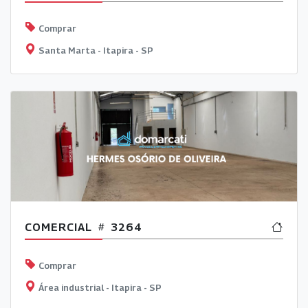
Comprar
Santa Marta - Itapira - SP
COMERCIAL
3264
Comprar
Área industrial - Itapira - SP