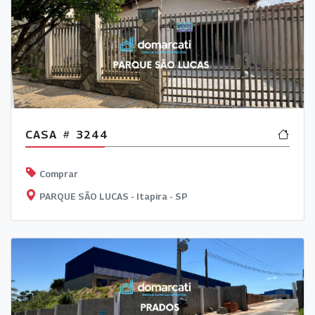
CASA
3244
Comprar
PARQUE SÃO LUCAS - Itapira - SP