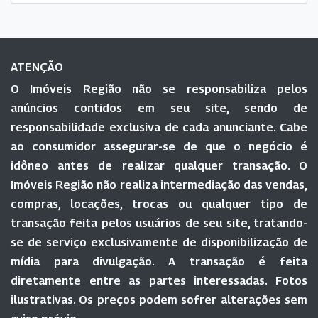
ATENÇÃO
O Imóveis Região não se responsabiliza pelos
anúncios contidos em seu site, sendo de
responsabilidade exclusiva de cada anunciante. Cabe
ao consumidor assegurar-se de que o negócio é
idôneo antes de realizar qualquer transação. O
Imóveis Região não realiza intermediação das vendas,
compras, locações, trocas ou qualquer tipo de
transação feita pelos usuários de seu site, tratando-
se de serviço exclusivamente de disponibilização de
mídia para divulgação. A transação é feita
diretamente entre as partes interessadas. Fotos
ilustrativas. Os preços podem sofrer alterações sem