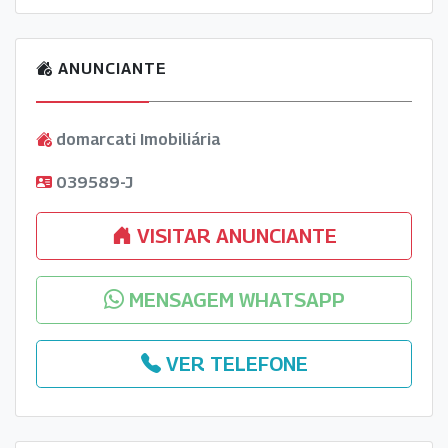
ANUNCIANTE
domarcati Imobiliária
039589-J
VISITAR ANUNCIANTE
MENSAGEM WHATSAPP
VER TELEFONE