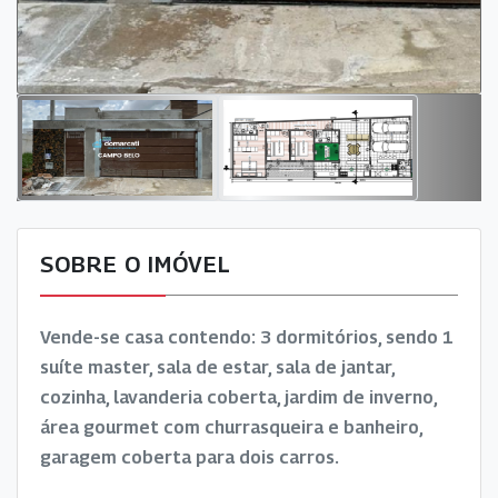
SOBRE O IMÓVEL
Vende-se casa contendo: 3 dormitórios, sendo 1
suíte master, sala de estar, sala de jantar,
cozinha, lavanderia coberta, jardim de inverno,
área gourmet com churrasqueira e banheiro,
garagem coberta para dois carros.