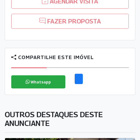
AGENDAR VISITA
FAZER PROPOSTA
COMPARTILHE ESTE IMÓVEL
Whatsapp
OUTROS DESTAQUES DESTE
ANUNCIANTE