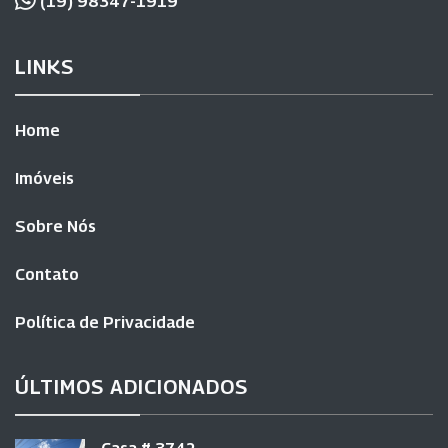
(19) 98347-1919
LINKS
Home
Imóveis
Sobre Nós
Contato
Política de Privacidade
ÚLTIMOS ADICIONADOS