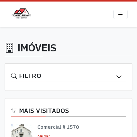
IMÓVEIS
FILTRO
MAIS VISITADOS
Comercial # 1570
Alugar