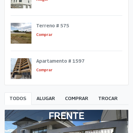
Terreno # 575
Comprar
Apartamento # 1597
Comprar
TODOS
ALUGAR
COMPRAR
TROCAR
FRENTE