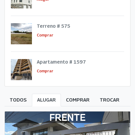
Terreno # 575
Comprar
Apartamento # 1597
Comprar
TODOS
ALUGAR
COMPRAR
TROCAR
FRENTE