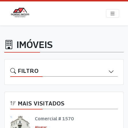
IMÓVEIS
FILTRO
MAIS VISITADOS
Comercial # 1570
Alugar