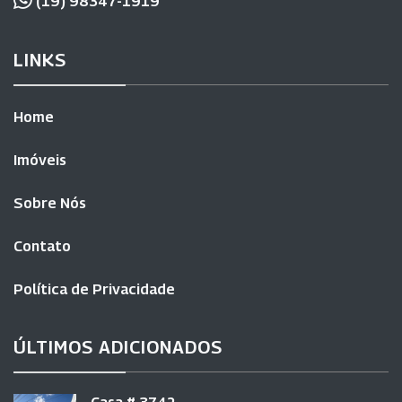
(19) 98347-1919
LINKS
Home
Imóveis
Sobre Nós
Contato
Política de Privacidade
ÚLTIMOS ADICIONADOS